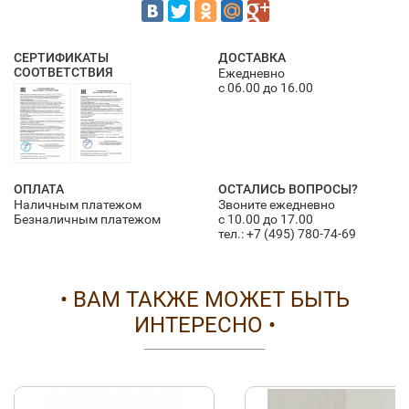
СЕРТИФИКАТЫ
ДОСТАВКА
СООТВЕТСТВИЯ
Ежедневно
с 06.00 до 16.00
ОПЛАТА
ОСТАЛИСЬ ВОПРОСЫ?
Наличным платежом
Звоните ежедневно
Безналичным платежом
с 10.00 до 17.00
тел.:
+7 (495) 780-74-69
• ВАМ ТАКЖЕ МОЖЕТ БЫТЬ
ИНТЕРЕСНО •