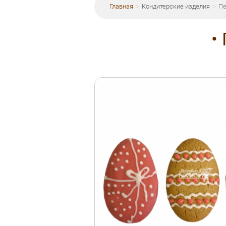
Главная
Кондитерские изделия
Пе
•