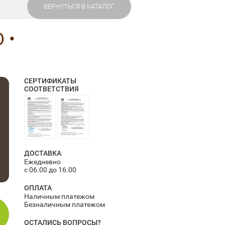
ВЕРНУТЬСЯ В КАТАЛОГ
 •
СЕРТИФИКАТЫ
СООТВЕТСТВИЯ
ДОСТАВКА
Ежедневно
с 06.00 до 16.00
ОПЛАТА
Наличным платежом
Безналичным платежом
ОСТАЛИСЬ ВОПРОСЫ?