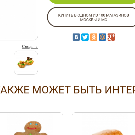
КУПИТЬ В ОДНОМ ИЗ 100 МАГАЗИНОВ
МОСКВЫ И МО
След. →
ТАКЖЕ МОЖЕТ БЫТЬ ИНТЕ