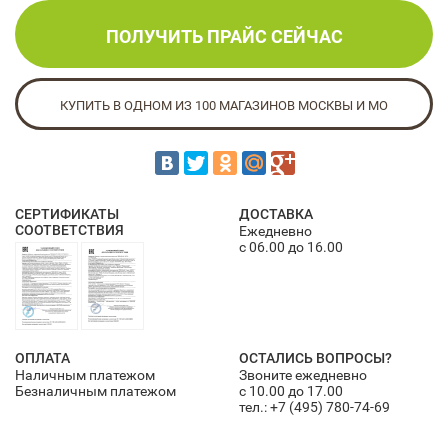
ПОЛУЧИТЬ ПРАЙС СЕЙЧАС
КУПИТЬ В ОДНОМ ИЗ 100 МАГАЗИНОВ МОСКВЫ И МО
СЕРТИФИКАТЫ
ДОСТАВКА
СООТВЕТСТВИЯ
Ежедневно
с 06.00 до 16.00
ОПЛАТА
ОСТАЛИСЬ ВОПРОСЫ?
Наличным платежом
Звоните ежедневно
Безналичным платежом
с 10.00 до 17.00
тел.:
+7 (495) 780-74-69