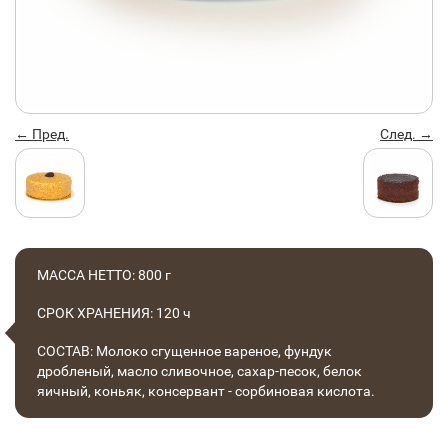
← Пред.
След. →
МАССА НЕТТО: 800 г
СРОК ХРАНЕНИЯ: 120 ч
СОСТАВ: Молоко сгущенное вареное, фундук
дробленый, масло сливочное, сахар-песок, белок
яичный, коньяк, консервант - сорбиновая кислота.